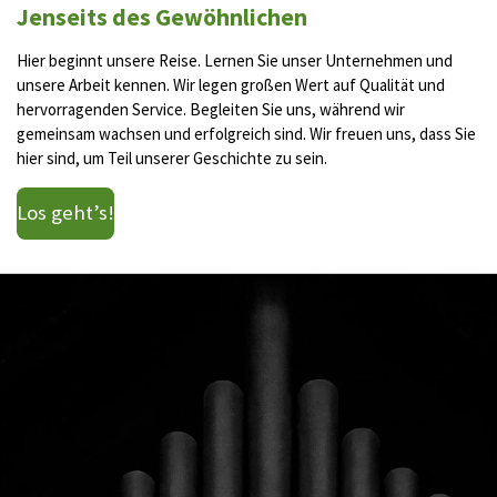
Jenseits des Gewöhnlichen
Hier beginnt unsere Reise. Lernen Sie unser Unternehmen und
unsere Arbeit kennen. Wir legen großen Wert auf Qualität und
hervorragenden Service. Begleiten Sie uns, während wir
gemeinsam wachsen und erfolgreich sind. Wir freuen uns, dass Sie
hier sind, um Teil unserer Geschichte zu sein.
Los geht’s!