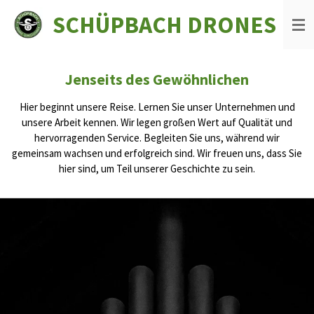
Zum
SCHÜPBACH DRONES
Hauptinhalt
springen
Jenseits des Gewöhnlichen
Hier beginnt unsere Reise. Lernen Sie unser Unternehmen und
unsere Arbeit kennen. Wir legen großen Wert auf Qualität und
hervorragenden Service. Begleiten Sie uns, während wir
gemeinsam wachsen und erfolgreich sind. Wir freuen uns, dass Sie
hier sind, um Teil unserer Geschichte zu sein.