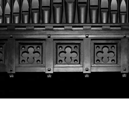
Jenseits des Gewöhnlichen